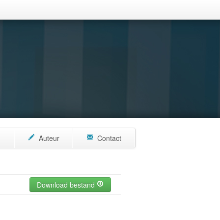
n
Auteur
Contact
Download bestand