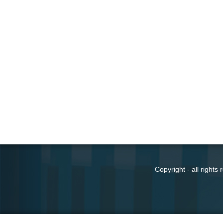
Copyright - all right